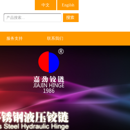
中文
Engilsh
服务支持
联系我们