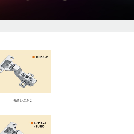
快装HQ10-2