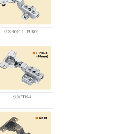
快装HQ10-2（EURO）
快装FT10-4