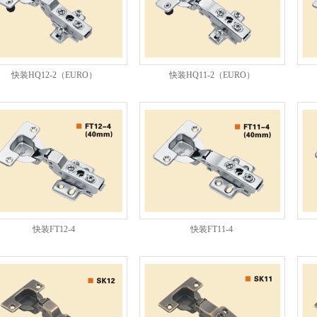
快装HQ12-2（EURO）
快装HQ11-2（EURO）
快装FT12-4
快装FT11-4