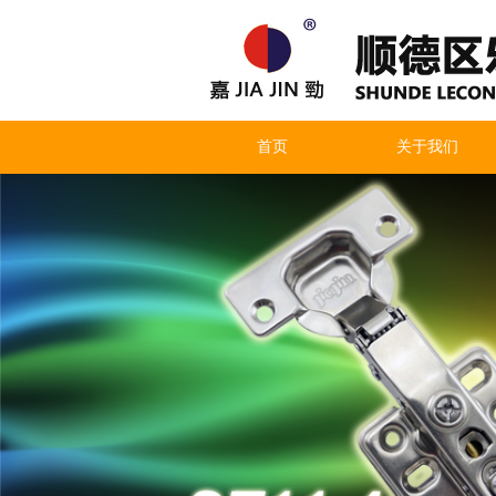
首页
关于我们