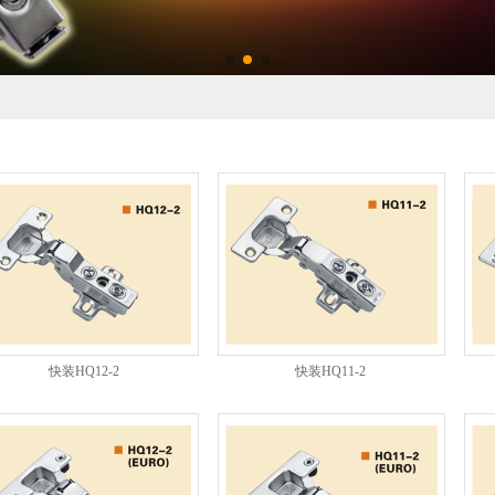
快装HQ12-2
快装HQ11-2