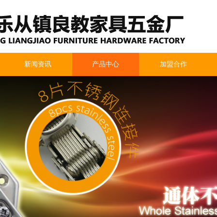
新闻资讯
产品中心
加盟合作