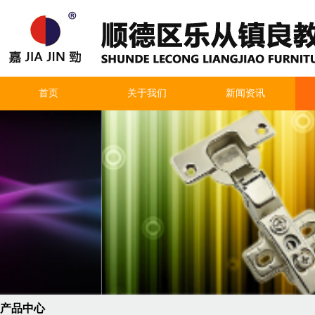
首页
关于我们
新闻资讯
产品中心