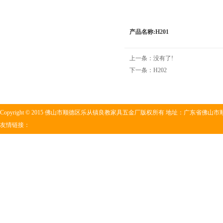
产品名称:H201
上一条：没有了!
下一条：
H202
Copyright © 2015 佛山市顺德区乐从镇良教家具五金厂版权所有 地址：广东省佛山市顺
友情链接：