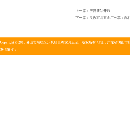
上一篇：
庆祝新站开通
下一篇：
良教家具五金厂分享：配
Copyright © 2015 佛山市顺德区乐从镇良教家具五金厂版权所有 地址：广东省佛山市顺
友情链接：