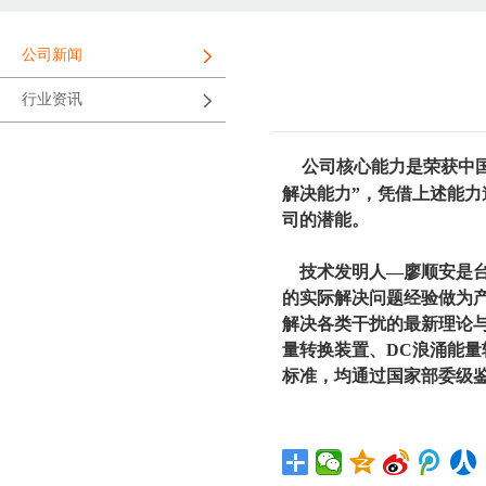
公司新闻
行业资讯
公司核心能力是
荣获中
解决能力”，凭借上述能
司的潜能。
技术发明人—廖顺安是台湾
的实际解决问题经验做为产
解决各类干扰的最新理论与
量转换装置、DC浪涌能量
标准，均通过国家部委级