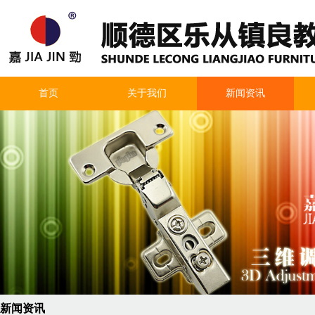
首页
关于我们
新闻资讯
新闻资讯